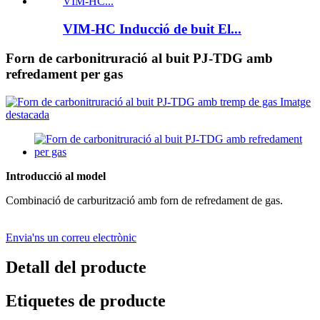
VIM-HC Inducció de buit El...
Forn de carbonitruració al buit PJ-TDG amb
refredament per gas
Introducció al model
Combinació de carburització amb forn de refredament de gas.
Envia'ns un correu electrònic
Detall del producte
Etiquetes de producte